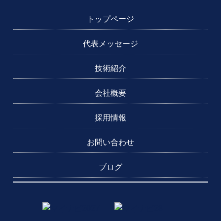
トップページ
代表メッセージ
技術紹介
会社概要
採用情報
お問い合わせ
ブログ