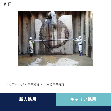
ます。
トップページ
>
事業紹介
>
下水道事業分野
新人採用
キャリア採用