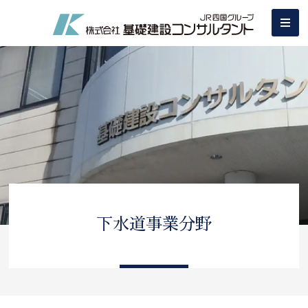
下水道事業分野