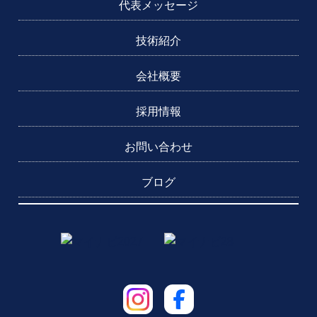
代表メッセージ
技術紹介
会社概要
採用情報
お問い合わせ
ブログ