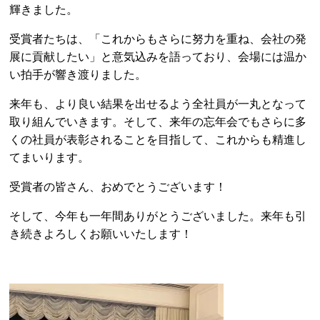
輝きました。
受賞者たちは、「これからもさらに努力を重ね、会社の発
展に貢献したい」と意気込みを語っており、会場には温か
い拍手が響き渡りました。
来年も、より良い結果を出せるよう全社員が一丸となって
取り組んでいきます。そして、来年の忘年会でもさらに多
くの社員が表彰されることを目指して、これからも精進し
てまいります。
受賞者の皆さん、おめでとうございます！
そして、今年も一年間ありがとうございました。来年も引
き続きよろしくお願いいたします！