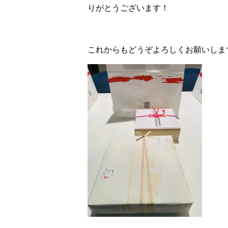
りがとうございます！
これからもどうぞよろしくお願いしま