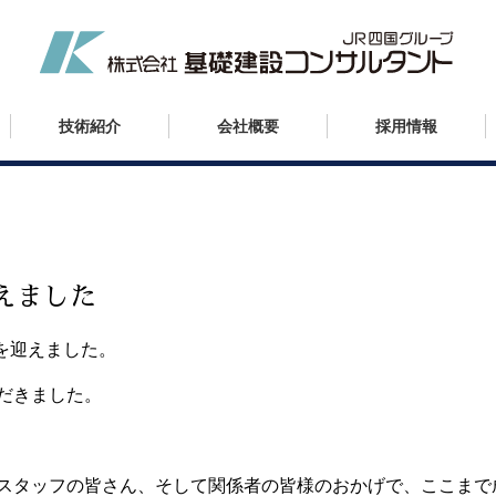
技術紹介
会社概要
採用情報
えました
年を迎えました。
だきました。
スタッフの皆さん、そして関係者の皆様のおかげで、ここまで