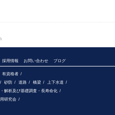
た
採用情報
お問い合わせ
ブログ
有資格者
砂防
道路
橋梁
上下水道
・解析及び基礎調査・長寿命化
用研究会