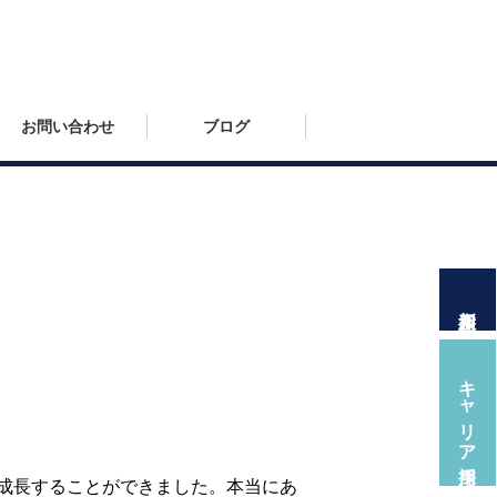
お問い合わせ
ブログ
新人採用
キャリア採用
成長することができました。本当にあ