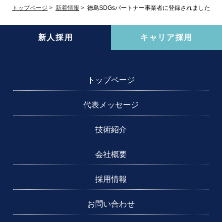
トップページ
>
新着情報
>
徳島SDGsパートナー事業者に登録されました
新人採用
キャリア採用
トップページ
代表メッセージ
技術紹介
会社概要
採用情報
お問い合わせ