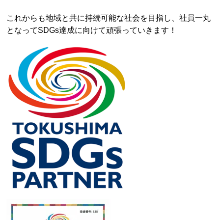
これからも地域と共に持続可能な社会を目指し、社員一丸
となってSDGs達成に向けて頑張っていきます！