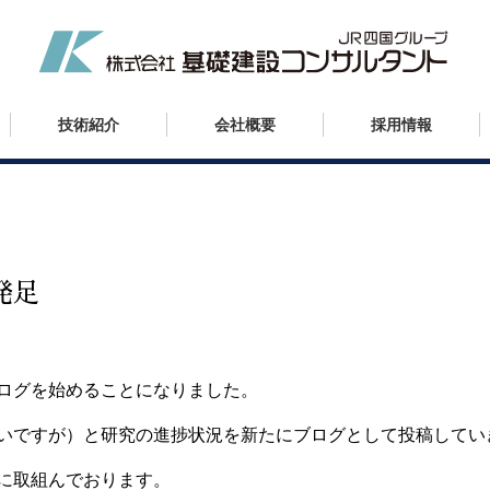
技術紹介
会社概要
採用情報
発足
ログを始めることになりました。
いですが）と研究の進捗状況を新たにブログとして投稿してい
に取組んでおります。