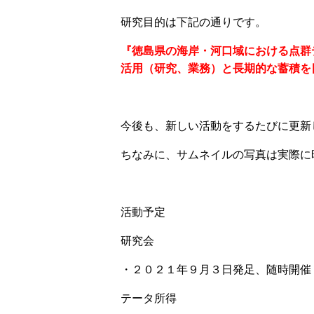
研究目的は下記の通りです。
『徳島県の海岸・河口域における点群
活用（研究、業務）と長期的な蓄積を
今後も、新しい活動をするたびに更新
ちなみに、サムネイルの写真は実際に
活動予定
研究会
・２０２１年９月３日発足、随時開催
テータ所得