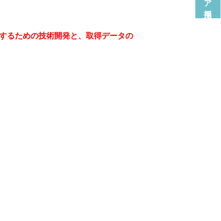
得するための技術開発と、取得データの