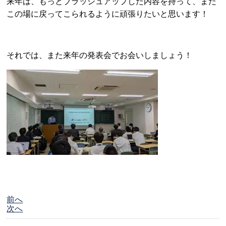
来年は、もっとブラッシュアップした内容を持って、また
この場に戻ってこられるように頑張りたいと思います！
それでは、また来年の発表会でお会いしましょう！
前へ
次へ