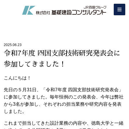
2025.06.23
令和7年度 四国支部技術研究発表会に
参加してきました！
こんにちは！
先日の５月31日、「令和7年度 四国支部技術研究発表会」
に参加してきました。毎年恒例のこの発表会、今年は弊社
から3名が参加し、それぞれの担当業務や研究内容を発表
しました。
これまで担当してきた設計業務の内容や、徳島大学と一緒