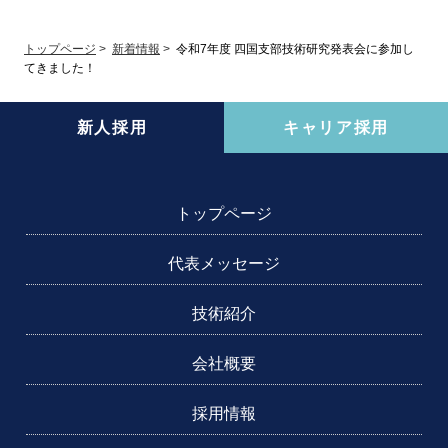
トップページ
>
新着情報
>
令和7年度 四国支部技術研究発表会に参加し
てきました！
新人採用
キャリア採用
トップページ
代表メッセージ
技術紹介
会社概要
採用情報