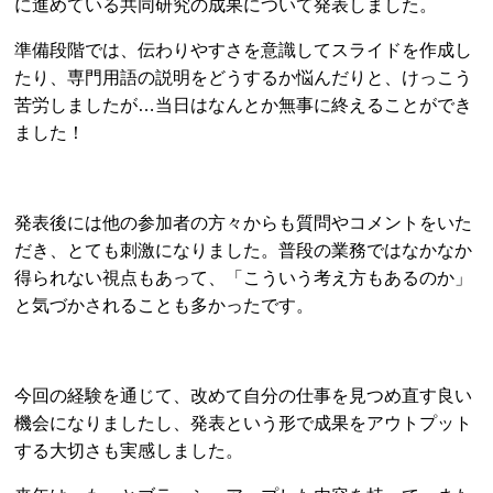
に進めている共同研究の成果について発表しました。
準備段階では、伝わりやすさを意識してスライドを作成し
たり、専門用語の説明をどうするか悩んだりと、けっこう
苦労しましたが…当日はなんとか無事に終えることができ
ました！
発表後には他の参加者の方々からも質問やコメントをいた
だき、とても刺激になりました。普段の業務ではなかなか
得られない視点もあって、「こういう考え方もあるのか」
と気づかされることも多かったです。
今回の経験を通じて、改めて自分の仕事を見つめ直す良い
機会になりましたし、発表という形で成果をアウトプット
する大切さも実感しました。